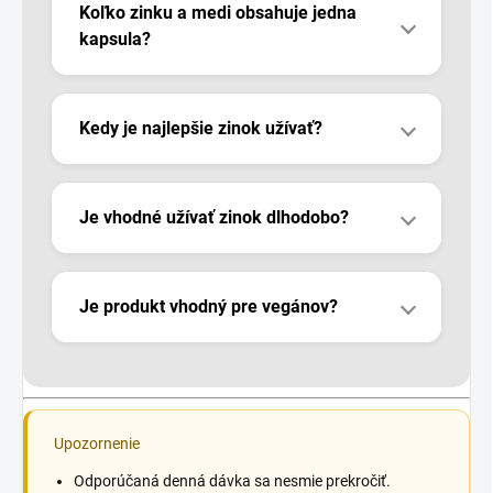
Koľko zinku a medi obsahuje jedna
kapsula?
Kedy je najlepšie zinok užívať?
Je vhodné užívať zinok dlhodobo?
Je produkt vhodný pre vegánov?
Upozornenie
Odporúčaná denná dávka sa nesmie prekročiť.