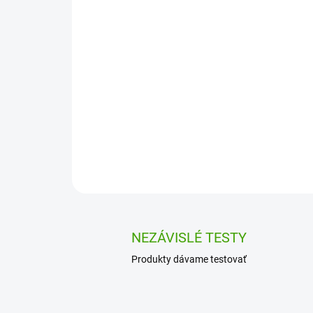
NEZÁVISLÉ TESTY
Produkty dávame testovať