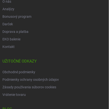
O nás
Analýzy
Bonusový program
Darček
Doprava a platba
EKO balenie
Kontakt
UŽITOČNÉ ODKAZY
Obchodné podmienky
Podmienky ochrany osobných údajov
Zásady používania súborov cookies
Vrátenie tovaru