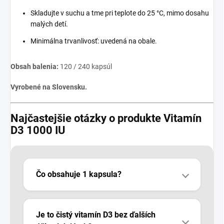
Skladujte v suchu a tme pri teplote do 25 °C, mimo dosahu
malých detí.
Minimálna trvanlivosť: uvedená na obale.
Obsah balenia:
120 / 240 kapsúl
Vyrobené na Slovensku.
Najčastejšie otázky o produkte Vitamín
D3 1000 IU
Čo obsahuje 1 kapsula?
Je to čistý vitamín D3 bez ďalších